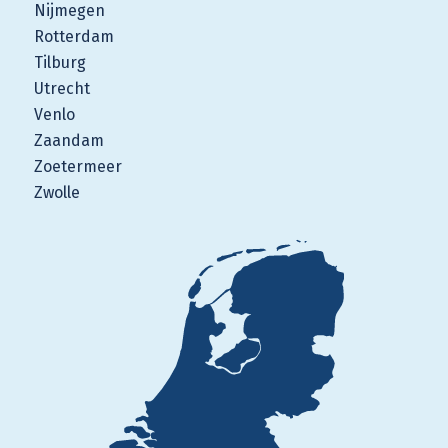
Nijmegen
Rotterdam
Tilburg
Utrecht
Venlo
Zaandam
Zoetermeer
Zwolle