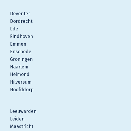
Deventer
Dordrecht
Ede
Eindhoven
Emmen
Enschede
Groningen
Haarlem
Helmond
Hilversum
Hoofddorp
Leeuwarden
Leiden
Maastricht