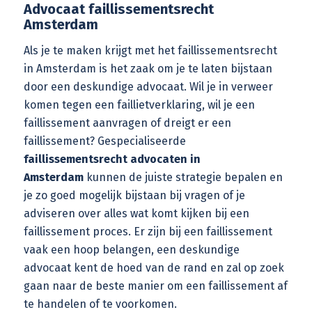
Advocaat faillissementsrecht
Amsterdam
Als je te maken krijgt met het faillissementsrecht
in Amsterdam is het zaak om je te laten bijstaan
door een deskundige advocaat. Wil je in verweer
komen tegen een faillietverklaring, wil je een
faillissement aanvragen of dreigt er een
faillissement? Gespecialiseerde
faillissementsrecht advocaten in
Amsterdam
kunnen de juiste strategie bepalen en
je zo goed mogelijk bijstaan bij vragen of je
adviseren over alles wat komt kijken bij een
faillissement proces. Er zijn bij een faillissement
vaak een hoop belangen, een deskundige
advocaat kent de hoed van de rand en zal op zoek
gaan naar de beste manier om een faillissement af
te handelen of te voorkomen.