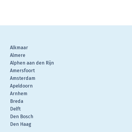
Alkmaar
Almere
Alphen aan den Rijn
Amersfoort
Amsterdam
Apeldoorn
Arnhem
Breda
Delft
Den Bosch
Den Haag