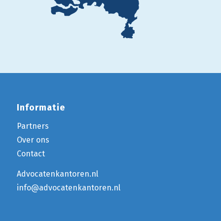
Informatie
Partners
Over ons
Contact
Advocatenkantoren.nl
info@advocatenkantoren.nl