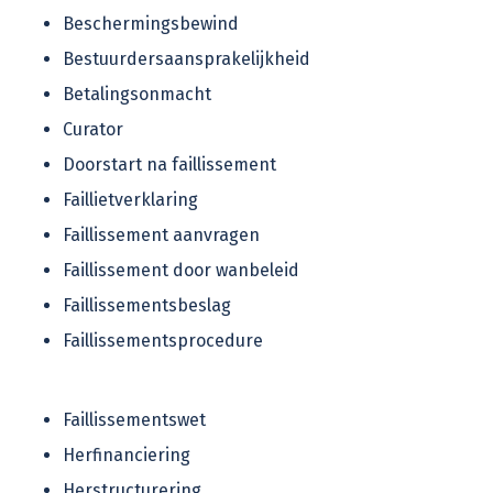
Beschermingsbewind
Bestuurdersaansprakelijkheid
Betalingsonmacht
Curator
Doorstart na faillissement
Faillietverklaring
Faillissement aanvragen
Faillissement door wanbeleid
Faillissementsbeslag
Faillissementsprocedure
Faillissementswet
Herfinanciering
Herstructurering