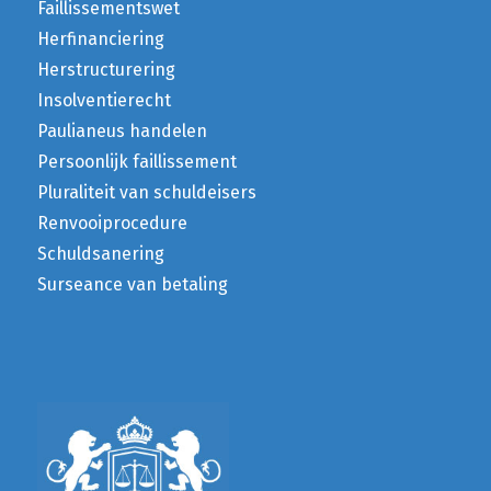
Faillissementswet
Herfinanciering
Herstructurering
Insolventierecht
Paulianeus handelen
Persoonlijk faillissement
Pluraliteit van schuldeisers
Renvooiprocedure
Schuldsanering
Surseance van betaling