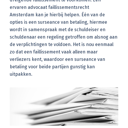
ervaren
advocaat faillissementsrecht
Amsterdam
kan je hierbij helpen. Één van de
opties is een surseance van betaling, hiermee
wordt in samenspraak met de schuldeiser en
schuldenaar een regeling getroffen om alsnog aan
de verplichtingen te voldoen. Het is nou eenmaal
zo dat een faillissement vaak alleen maar
verliezers kent, waardoor een
surseance van
betaling
voor beide partijen gunstig kan
uitpakken.