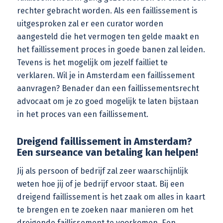
rechter gebracht worden. Als een faillissement is
uitgesproken zal er een
curator
worden
aangesteld die het vermogen ten gelde maakt en
het faillissement proces in goede banen zal leiden.
Tevens is het mogelijk om jezelf failliet te
verklaren. Wil je in Amsterdam een faillissement
aanvragen? Benader dan een faillissementsrecht
advocaat om je zo goed mogelijk te laten bijstaan
in het proces van een faillissement.
Dreigend faillissement in Amsterdam?
Een surseance van betaling kan helpen!
Jij als persoon of bedrijf zal zeer waarschijnlijk
weten hoe jij of je bedrijf ervoor staat. Bij een
dreigend faillissement is het zaak om alles in kaart
te brengen en te zoeken naar manieren om het
dreigende faillissement te voorkomen. Een