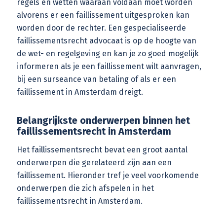
regels en wetten waaraan voldaan moet worden
alvorens er een faillissement uitgesproken kan
worden door de rechter. Een gespecialiseerde
faillissementsrecht advocaat
is op de hoogte van
de wet- en regelgeving en kan je zo goed mogelijk
informeren als je een faillissement wilt aanvragen,
bij een surseance van betaling of als er een
faillissement in Amsterdam dreigt.
Belangrijkste onderwerpen binnen het
faillissementsrecht in Amsterdam
Het faillissementsrecht bevat een groot aantal
onderwerpen die gerelateerd zijn aan een
faillissement. Hieronder tref je veel voorkomende
onderwerpen die zich afspelen in het
faillissementsrecht in Amsterdam.