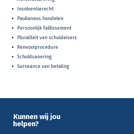
Insolventierecht
Paulianeus handelen
Persoonlijk faillissement
Pluraliteit van schuldeisers
Renvooiprocedure
Schuldsanering
Surseance van betaling
Kunnen wij jou
helpen?