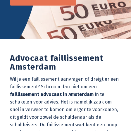
Advocaat faillissement
Amsterdam
Wil je een
faillissement aanvragen
of dreigt er een
faillissement? Schroom dan niet om een
faillissement advocaat in Amsterdam
in te
schakelen voor advies. Het is namelijk zaak om
snel in verweer te komen om erger te voorkomen,
dit geldt voor zowel de schuldenaar als de
schuldeisers. De
faillissementswet
kent een hoop