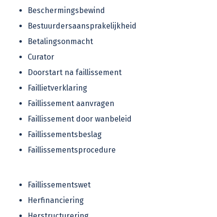
Beschermingsbewind
Bestuurdersaansprakelijkheid
Betalingsonmacht
Curator
Doorstart na faillissement
Faillietverklaring
Faillissement aanvragen
Faillissement door wanbeleid
Faillissementsbeslag
Faillissementsprocedure
Faillissementswet
Herfinanciering
Herstructurering