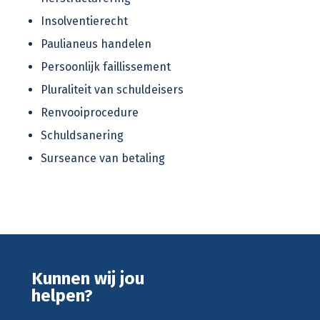
Insolventierecht
Paulianeus handelen
Persoonlijk faillissement
Pluraliteit van schuldeisers
Renvooiprocedure
Schuldsanering
Surseance van betaling
Kunnen wij jou
helpen?