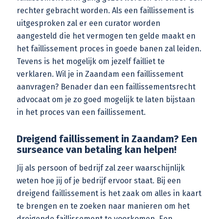
rechter gebracht worden. Als een faillissement is
uitgesproken zal er een
curator
worden
aangesteld die het vermogen ten gelde maakt en
het faillissement proces in goede banen zal leiden.
Tevens is het mogelijk om jezelf failliet te
verklaren. Wil je in Zaandam een faillissement
aanvragen? Benader dan een faillissementsrecht
advocaat om je zo goed mogelijk te laten bijstaan
in het proces van een faillissement.
Dreigend faillissement in Zaandam? Een
surseance van betaling kan helpen!
Jij als persoon of bedrijf zal zeer waarschijnlijk
weten hoe jij of je bedrijf ervoor staat. Bij een
dreigend faillissement is het zaak om alles in kaart
te brengen en te zoeken naar manieren om het
dreigende faillissement te voorkomen. Een