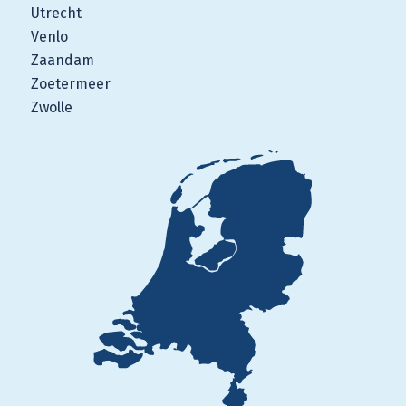
Utrecht
Venlo
Zaandam
Zoetermeer
Zwolle