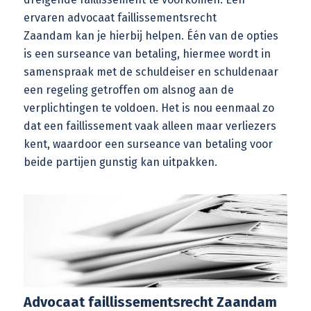
ervaren
advocaat faillissementsrecht
Zaandam
kan je hierbij helpen. Één van de opties
is een surseance van betaling, hiermee wordt in
samenspraak met de schuldeiser en schuldenaar
een regeling getroffen om alsnog aan de
verplichtingen te voldoen. Het is nou eenmaal zo
dat een faillissement vaak alleen maar verliezers
kent, waardoor een
surseance van betaling
voor
beide partijen gunstig kan uitpakken.
Advocaat faillissementsrecht Zaandam