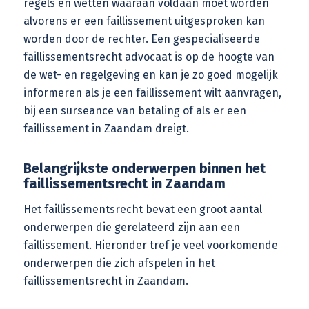
regels en wetten waaraan voldaan moet worden
alvorens er een faillissement uitgesproken kan
worden door de rechter. Een gespecialiseerde
faillissementsrecht advocaat
is op de hoogte van
de wet- en regelgeving en kan je zo goed mogelijk
informeren als je een faillissement wilt aanvragen,
bij een surseance van betaling of als er een
faillissement in Zaandam dreigt.
Belangrijkste onderwerpen binnen het
faillissementsrecht in Zaandam
Het faillissementsrecht bevat een groot aantal
onderwerpen die gerelateerd zijn aan een
faillissement. Hieronder tref je veel voorkomende
onderwerpen die zich afspelen in het
faillissementsrecht in Zaandam.