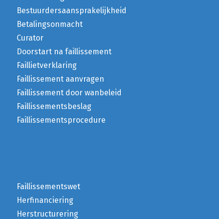
Bestuurdersaansprakelijkheid
Betalingsonmacht
Curator
Doorstart na faillissement
Faillietverklaring
Faillissement aanvragen
Faillissement door wanbeleid
Faillissementsbeslag
Faillissementsprocedure
Faillissementswet
Herfinanciering
Herstructurering