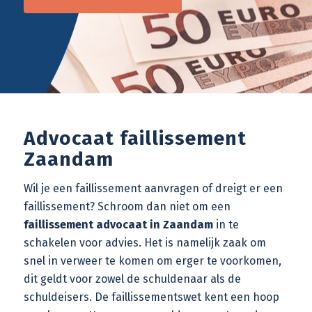
Advocaat faillissement
Zaandam
Wil je een
faillissement aanvragen
of dreigt er een
faillissement? Schroom dan niet om een
faillissement advocaat in Zaandam
in te
schakelen voor advies. Het is namelijk zaak om
snel in verweer te komen om erger te voorkomen,
dit geldt voor zowel de schuldenaar als de
schuldeisers. De
faillissementswet
kent een hoop