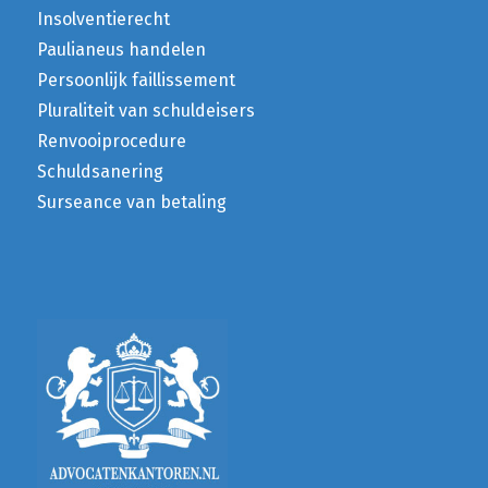
Insolventierecht
Paulianeus handelen
Persoonlijk faillissement
Pluraliteit van schuldeisers
Renvooiprocedure
Schuldsanering
Surseance van betaling