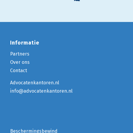
Informatie
Partners
Over ons
Contact
Advocatenkantoren.nl
info@advocatenkantoren.nl
Beschermingsbewind