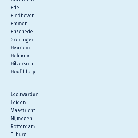
Ede
Eindhoven
Emmen
Enschede
Groningen
Haarlem
Helmond
Hilversum
Hoofddorp
Leeuwarden
Leiden
Maastricht
Nijmegen
Rotterdam
Tilburg