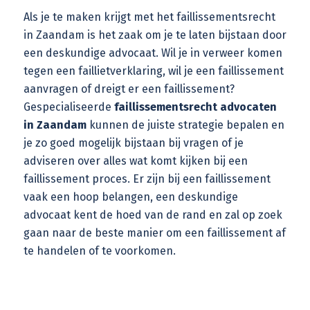
Als je te maken krijgt met het faillissementsrecht
in Zaandam is het zaak om je te laten bijstaan door
een deskundige advocaat. Wil je in verweer komen
tegen een faillietverklaring, wil je een faillissement
aanvragen of dreigt er een faillissement?
Gespecialiseerde
faillissementsrecht advocaten
in Zaandam
kunnen de juiste strategie bepalen en
je zo goed mogelijk bijstaan bij vragen of je
adviseren over alles wat komt kijken bij een
faillissement proces. Er zijn bij een faillissement
vaak een hoop belangen, een deskundige
advocaat kent de hoed van de rand en zal op zoek
gaan naar de beste manier om een faillissement af
te handelen of te voorkomen.