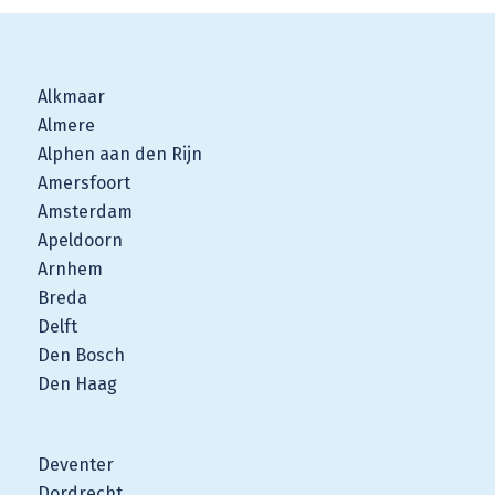
Alkmaar
Almere
Alphen aan den Rijn
Amersfoort
Amsterdam
Apeldoorn
Arnhem
Breda
Delft
Den Bosch
Den Haag
Deventer
Dordrecht