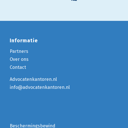
Informatie
Partners
Over ons
Contact
Advocatenkantoren.nl
info@advocatenkantoren.nl
Beschermingsbewind