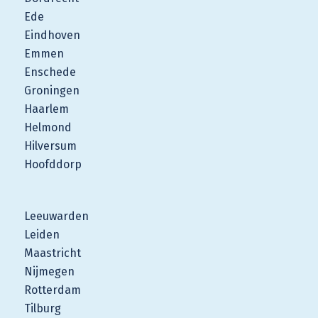
Ede
Eindhoven
Emmen
Enschede
Groningen
Haarlem
Helmond
Hilversum
Hoofddorp
Leeuwarden
Leiden
Maastricht
Nijmegen
Rotterdam
Tilburg