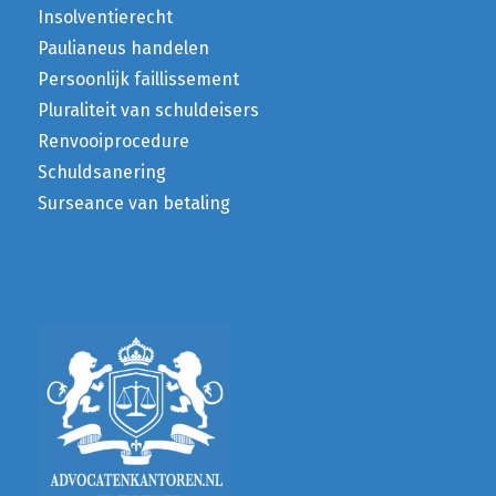
Insolventierecht
Paulianeus handelen
Persoonlijk faillissement
Pluraliteit van schuldeisers
Renvooiprocedure
Schuldsanering
Surseance van betaling