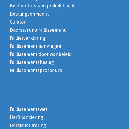
Bestuurdersaansprakelijkheid
Betalingsonmacht
Curator
Doorstart na faillissement
Faillietverklaring
Faillissement aanvragen
Faillissement door wanbeleid
Faillissementsbeslag
Faillissementsprocedure
Faillissementswet
Herfinanciering
Herstructurering