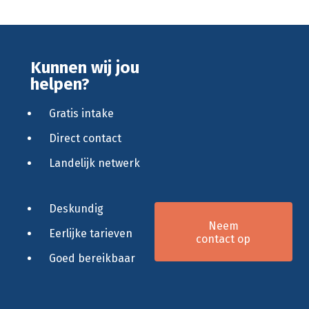
Kunnen wij jou
helpen?
Gratis intake
Direct contact
Landelijk netwerk
Deskundig
Neem
Eerlijke tarieven
contact op
Goed bereikbaar