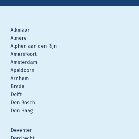
Alkmaar
Almere
Alphen aan den Rijn
Amersfoort
Amsterdam
Apeldoorn
Arnhem
Breda
Delft
Den Bosch
Den Haag
Deventer
Dordrecht