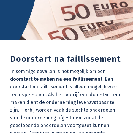
Doorstart na faillissement
In sommige gevallen is het mogelijk om een
doorstart te maken na een faillissement
. Een
doorstart na faillissement is alleen mogelijk voor
rechtspersonen. Als het bedrijf een doorstart kan
maken dient de onderneming levensvatbaar te
zijn. Hierbij worden vaak de slechte onderdelen
van de onderneming afgestoten, zodat de
goedlopende onderdelen voortgezet kunnen