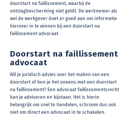
doorstart na faillissement, waarbij de
ontslagbescherming niet geldt. De werknemer als
wel de werkgever doet er goed aan om informatie
hierover in te winnen bij een
doorstart na
faillissement advocaat
.
Doorstart na faillissement
advocaat
Wil je juridisch advies over het maken van een
doorstart of ben je het oneens met een doorstart
na faillissement? Een
advocaat faillissementsrecht
kan je adviseren en bijstaan. Het is hierin
belangrijk om snel te handelen, schroom dus ook
niet om direct een advocaat in te schakelen.