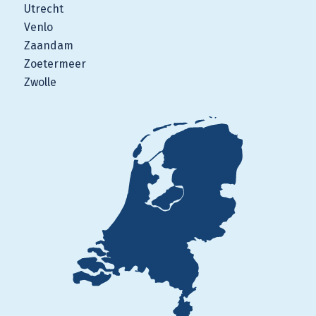
Utrecht
Venlo
Zaandam
Zoetermeer
Zwolle