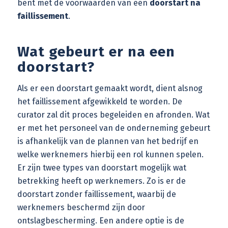
bent met de voorwaarden van een
doorstart na
faillissement
.
Wat gebeurt er na een
doorstart?
Als er een doorstart gemaakt wordt, dient alsnog
het faillissement afgewikkeld te worden. De
curator zal dit proces begeleiden en afronden. Wat
er met het personeel van de onderneming gebeurt
is afhankelijk van de plannen van het bedrijf en
welke werknemers hierbij een rol kunnen spelen.
Er zijn twee types van doorstart mogelijk wat
betrekking heeft op werknemers. Zo is er de
doorstart zonder faillissement, waarbij de
werknemers beschermd zijn door
ontslagbescherming. Een andere optie is de