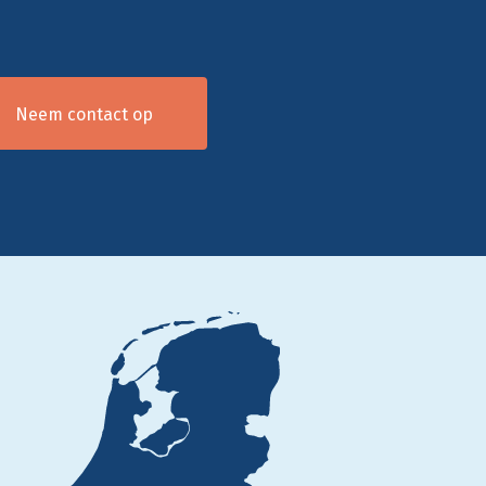
Neem contact op