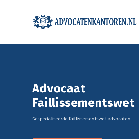
Advocaat
Faillissementswet
Gespecialiseerde faillissementswet advocaten.