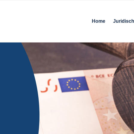
Home
Juridisch